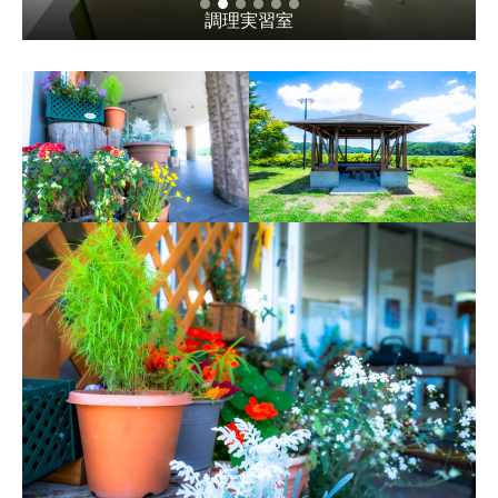
調理実習室