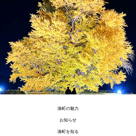
湊町の魅力
お知らせ
湊町を知る