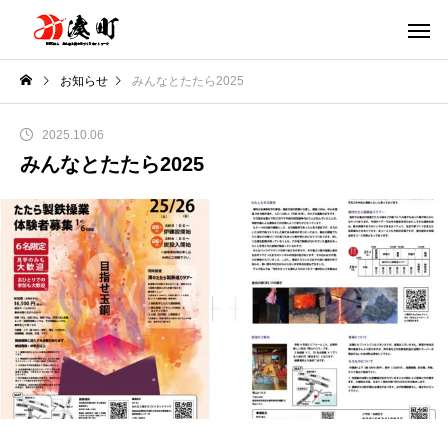
お知らせ
みんなとたたら2025
2025.10.06
みんなとたたら2025