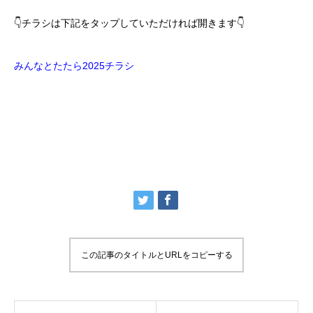
👇チラシは下記をタップしていただければ開きます👇
みんなとたたら2025チラシ
この記事のタイトルとURLをコピーする